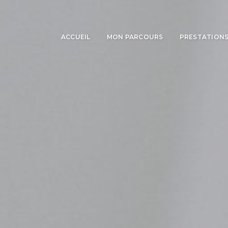
ACCUEIL
MON PARCOURS
PRESTATION