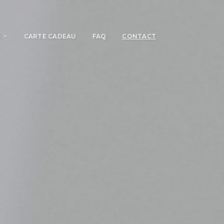
S
CARTE CADEAU
FAQ
CONTACT